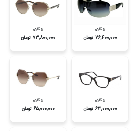
بولگاری
بولگاری
76,400,000 تومان
73,800,000 تومان
بولگاری
بولگاری
63,000,000 تومان
65,000,000 تومان