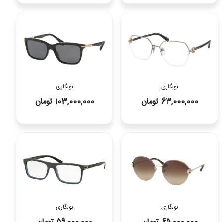
بولگاری
بولگاری
63,000,000 تومان
103,000,000 تومان
بولگاری
بولگاری