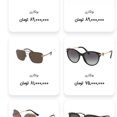
بولگاری
بولگاری
89,000,000 تومان
89,000,000 تومان
بولگاری
بولگاری
75,000,000 تومان
81,000,000 تومان