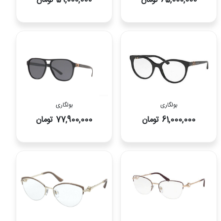
65,000,000 تومان
59,000,000 تومان
بولگاری
بولگاری
61,000,000 تومان
77,900,000 تومان