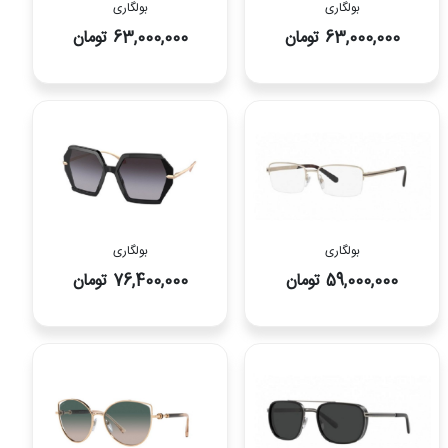
بولگاری
بولگاری
63,000,000 تومان
63,000,000 تومان
بولگاری
بولگاری
59,000,000 تومان
76,400,000 تومان